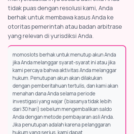
tidak puas dengan resolusi kami, Anda
berhak untuk membawa kasus Anda ke
otoritas pemerintah atau badan arbitrase
yang relevan di yurisdiksi Anda.
momoslots berhak untuk menutup akun Anda
jika Anda melanggar syarat-syarat ini atau jika
kami percaya bahwa aktivitas Anda melanggar
hukum. Penutupan akun akan dilakukan
dengan pemberitahuan tertulis, dan kami akan
menahan dana Anda selama periode
investigasi yang wajar (biasanya tidak lebih
dari 30 hari) sebelum mengembalikan saldo
Anda dengan metode pembayaran asli Anda.
Jika penutupan adalah karena pelanggaran
hukum yang serius, kami dapat