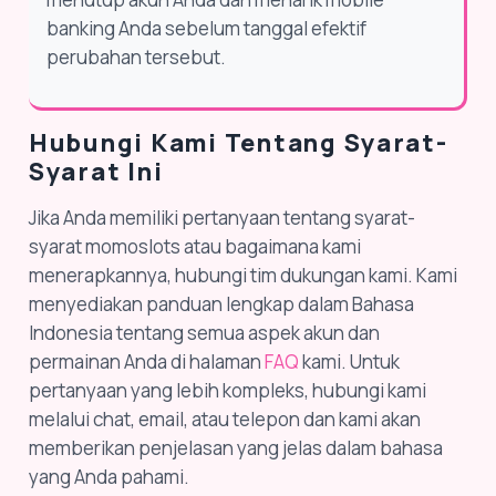
banking Anda sebelum tanggal efektif
perubahan tersebut.
Hubungi Kami Tentang Syarat-
Syarat Ini
Jika Anda memiliki pertanyaan tentang syarat-
syarat momoslots atau bagaimana kami
menerapkannya, hubungi tim dukungan kami. Kami
menyediakan panduan lengkap dalam Bahasa
Indonesia tentang semua aspek akun dan
permainan Anda di halaman
FAQ
kami. Untuk
pertanyaan yang lebih kompleks, hubungi kami
melalui chat, email, atau telepon dan kami akan
memberikan penjelasan yang jelas dalam bahasa
yang Anda pahami.