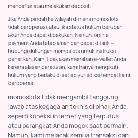
mendaftar atau melakukan deposit.
Jika Anda pindah ke wilayah di mana momoslots
tidak beroperasi, atau jika status hukum berubah,
akun Anda dapat dibekukan. Namun, online
payment Anda tetap aman dan dapat ditarik —
hubungi dukungan momoslots untuk instruksi
penarikan. Kami tidak akan menahan e-wallet Anda
karena alasan peraturan; kami hanya mengikuti
hukum yang berlaku di setiap yurisdiksi tempat kami
beroperasi.
momoslots tidak mengambil tanggung
jawab atas kegagalan teknis di pihak Anda,
seperti koneksi internet yang terputus
atau perangkat Anda mogok saat bermain.
Namun, kami melacak semua transaksi dan