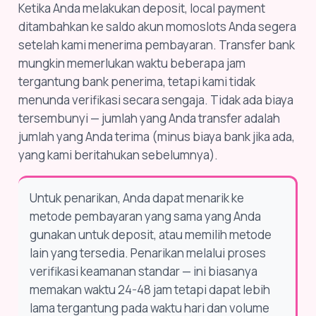
Ketika Anda melakukan deposit, local payment
ditambahkan ke saldo akun momoslots Anda segera
setelah kami menerima pembayaran. Transfer bank
mungkin memerlukan waktu beberapa jam
tergantung bank penerima, tetapi kami tidak
menunda verifikasi secara sengaja. Tidak ada biaya
tersembunyi — jumlah yang Anda transfer adalah
jumlah yang Anda terima (minus biaya bank jika ada,
yang kami beritahukan sebelumnya).
Untuk penarikan, Anda dapat menarik ke
metode pembayaran yang sama yang Anda
gunakan untuk deposit, atau memilih metode
lain yang tersedia. Penarikan melalui proses
verifikasi keamanan standar — ini biasanya
memakan waktu 24-48 jam tetapi dapat lebih
lama tergantung pada waktu hari dan volume