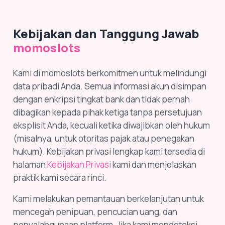
Kebijakan dan Tanggung Jawab
momoslots
Kami di momoslots berkomitmen untuk melindungi
data pribadi Anda. Semua informasi akun disimpan
dengan enkripsi tingkat bank dan tidak pernah
dibagikan kepada pihak ketiga tanpa persetujuan
eksplisit Anda, kecuali ketika diwajibkan oleh hukum
(misalnya, untuk otoritas pajak atau penegakan
hukum). Kebijakan privasi lengkap kami tersedia di
halaman
Kebijakan Privasi
kami dan menjelaskan
praktik kami secara rinci.
Kami melakukan pemantauan berkelanjutan untuk
mencegah penipuan, pencucian uang, dan
penyalahgunaan platform. Jika kami mendeteksi