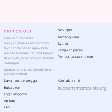
momoslots
Navigasi
Tentang kami
Kami di momoslots
menyediakan akses berbasis
Syarat
layanan ke pasar sepak bola,
Kebijakan privasi
meja live dealer, dan slot hanya
Pemberitahuan hukum
di wilayah yang diizinkan hukum
setempat.
Layanan hanya tersedia jika diizinkan
hukum setempat.
Layanan pelanggan
Kontak kami
Buka akun
support@momoslots.org
Login anggota
Aplikasi
FAQ