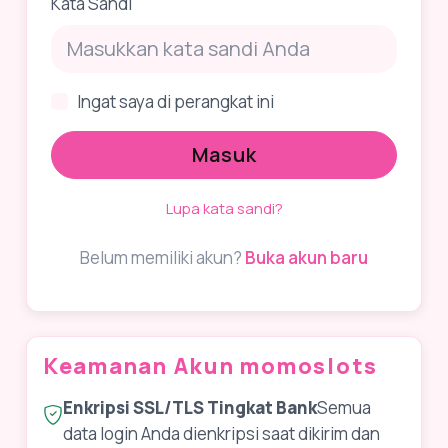
Kata Sandi
Ingat saya di perangkat ini
Masuk
Lupa kata sandi?
Belum memiliki akun?
Buka akun baru
Keamanan Akun momoslots
Enkripsi SSL/TLS Tingkat Bank
Semua
data login Anda dienkripsi saat dikirim dan