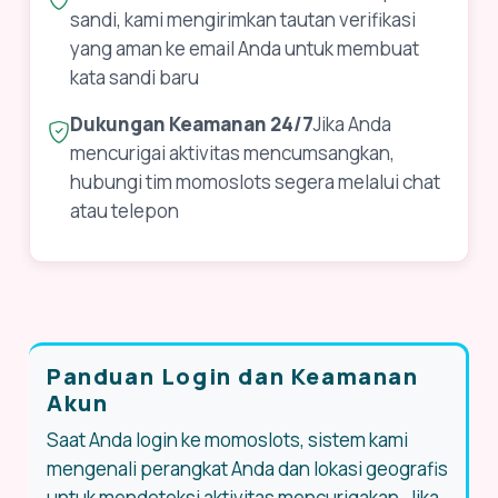
sandi, kami mengirimkan tautan verifikasi
yang aman ke email Anda untuk membuat
kata sandi baru
Dukungan Keamanan 24/7
Jika Anda
mencurigai aktivitas mencumsangkan,
hubungi tim momoslots segera melalui chat
atau telepon
Panduan Login dan Keamanan
Akun
Saat Anda login ke momoslots, sistem kami
mengenali perangkat Anda dan lokasi geografis
untuk mendeteksi aktivitas mencurigakan. Jika