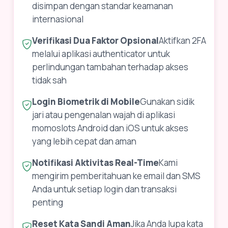
disimpan dengan standar keamanan
internasional
Verifikasi Dua Faktor Opsional
Aktifkan 2FA
melalui aplikasi authenticator untuk
perlindungan tambahan terhadap akses
tidak sah
Login Biometrik di Mobile
Gunakan sidik
jari atau pengenalan wajah di aplikasi
momoslots Android dan iOS untuk akses
yang lebih cepat dan aman
Notifikasi Aktivitas Real-Time
Kami
mengirim pemberitahuan ke email dan SMS
Anda untuk setiap login dan transaksi
penting
Reset Kata Sandi Aman
Jika Anda lupa kata