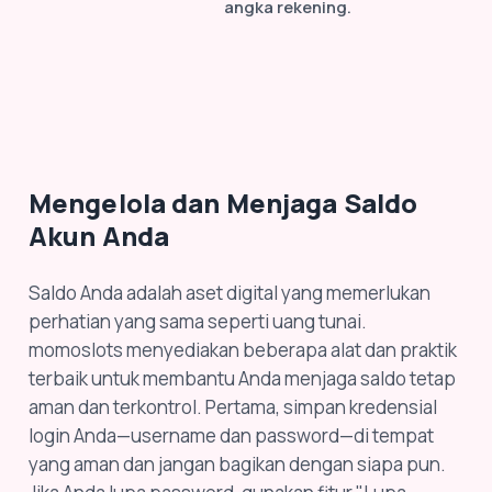
angka rekening.
Mengelola dan Menjaga Saldo
Akun Anda
Saldo Anda adalah aset digital yang memerlukan
perhatian yang sama seperti uang tunai.
momoslots menyediakan beberapa alat dan praktik
terbaik untuk membantu Anda menjaga saldo tetap
aman dan terkontrol. Pertama, simpan kredensial
login Anda—username dan password—di tempat
yang aman dan jangan bagikan dengan siapa pun.