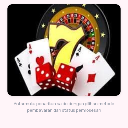
Antarmuka penarikan saldo dengan pilihan metode
pembayaran dan status pemrosesan