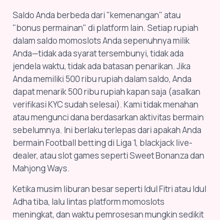
Saldo Anda berbeda dari "kemenangan" atau
"bonus permainan" di platform lain. Setiap rupiah
dalam saldo momoslots Anda sepenuhnya milik
Anda—tidak ada syarat tersembunyi, tidak ada
jendela waktu, tidak ada batasan penarikan. Jika
Anda memiliki 500 ribu rupiah dalam saldo, Anda
dapat menarik 500 ribu rupiah kapan saja (asalkan
verifikasi KYC sudah selesai). Kami tidak menahan
atau mengunci dana berdasarkan aktivitas bermain
sebelumnya. Ini berlaku terlepas dari apakah Anda
bermain Football betting di Liga 1, blackjack live-
dealer, atau slot games seperti Sweet Bonanza dan
Mahjong Ways.
Ketika musim liburan besar seperti Idul Fitri atau Idul
Adha tiba, lalu lintas platform momoslots
meningkat, dan waktu pemrosesan mungkin sedikit