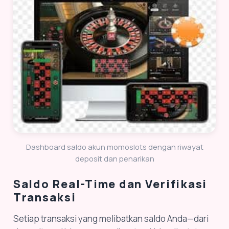
Dashboard saldo akun momoslots dengan riwayat
deposit dan penarikan
Saldo Real-Time dan Verifikasi
Transaksi
Setiap transaksi yang melibatkan saldo Anda—dari