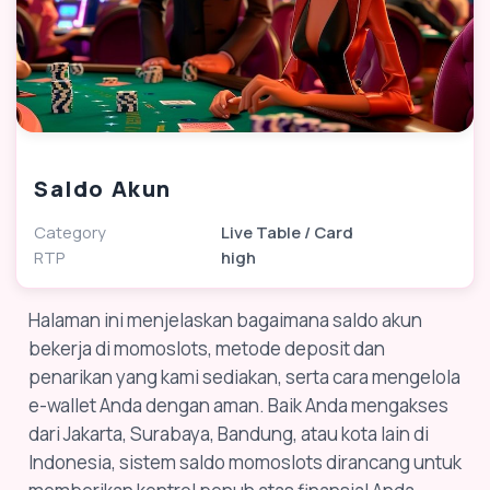
Saldo Akun
Category
Live Table / Card
RTP
high
Halaman ini menjelaskan bagaimana saldo akun
bekerja di momoslots, metode deposit dan
penarikan yang kami sediakan, serta cara mengelola
e-wallet Anda dengan aman. Baik Anda mengakses
dari Jakarta, Surabaya, Bandung, atau kota lain di
Indonesia, sistem saldo momoslots dirancang untuk