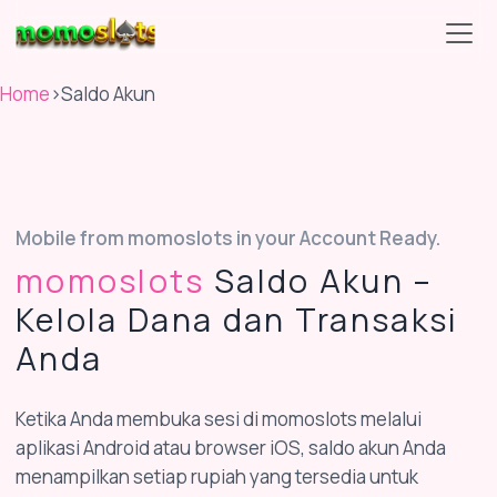
momoslots
Home
›
Saldo Akun
Mobile from momoslots in your Account Ready.
momoslots
Saldo Akun –
Kelola Dana dan Transaksi
Anda
Ketika Anda membuka sesi di momoslots melalui
aplikasi Android atau browser iOS, saldo akun Anda
menampilkan setiap rupiah yang tersedia untuk